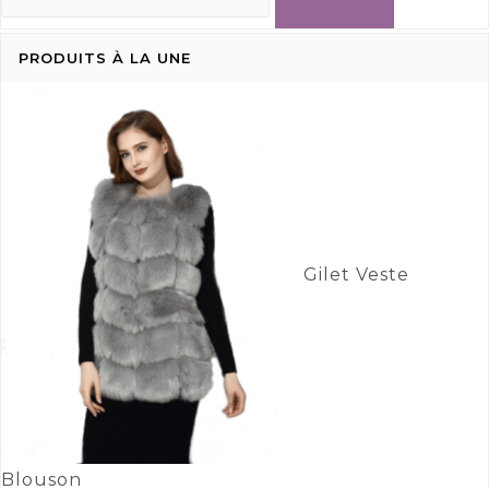
PRODUITS À LA UNE
Gilet Veste
Blouson