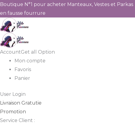
Boutique N°1 pour acheter Manteaux, Vestes et Parkas
en fausse fourrure
Account
Get all Option
Mon compte
Favoris
Panier
User Login
Livraison Gratutie
Promotion
Service Client :