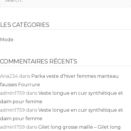
LES CATÉGORIES
Mode
COMMENTAIRES RÉCENTS
Ana234
dans
Parka veste d’hiver femmes manteau
fausses Fourrure
admin1759
dans
Veste longue en cuir synthétique et
daim pour femme
admin1759
dans
Veste longue en cuir synthétique et
daim pour femme
admin1759
dans
Gilet long grosse maille – Gilet long