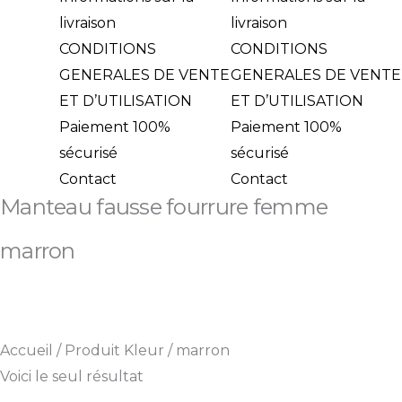
livraison
livraison
CONDITIONS
CONDITIONS
GENERALES DE VENTE
GENERALES DE VENTE
ET D’UTILISATION
ET D’UTILISATION
Paiement 100%
Paiement 100%
sécurisé
sécurisé
Contact
Contact
Manteau fausse fourrure femme
marron
Accueil
/
Produit Kleur
/
marron
Voici le seul résultat