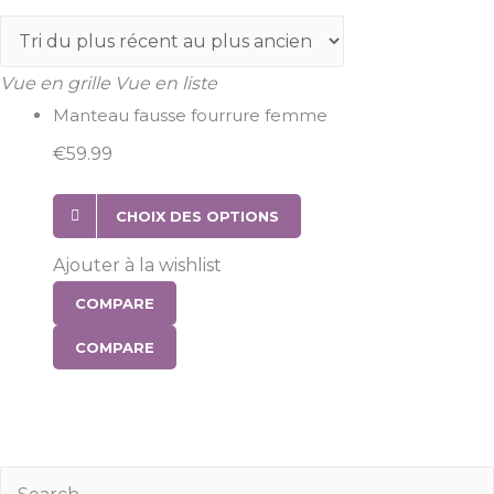
Vue en grille
Vue en liste
Manteau fausse fourrure femme
€
59.99
CHOIX DES OPTIONS
Ajouter à la wishlist
COMPARE
COMPARE