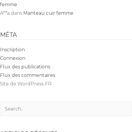
femme
A**a
dans
Manteau cuir femme
MÉTA
Inscription
Connexion
Flux des publications
Flux des commentaires
Site de WordPress-FR