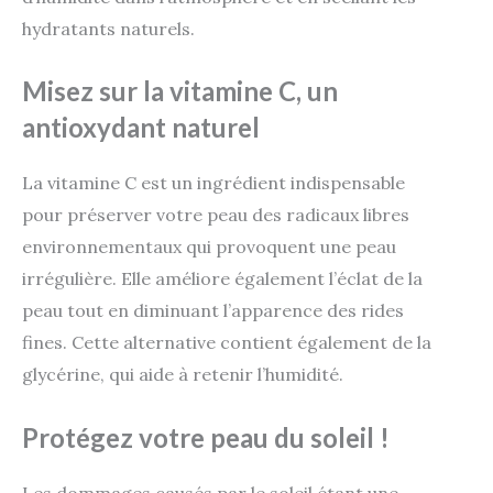
hydratants naturels.
Misez sur la vitamine C, un
antioxydant naturel
La vitamine C est un ingrédient indispensable
pour préserver votre peau des radicaux libres
environnementaux qui provoquent une peau
irrégulière. Elle améliore également l’éclat de la
peau tout en diminuant l’apparence des rides
fines. Cette alternative contient également de la
glycérine, qui aide à retenir l’humidité.
Protégez votre peau du soleil !
Les dommages causés par le soleil étant une