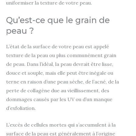
uniformiser la texture de votre peau.
Qu’est-ce que le grain de
peau ?
L’état de la surface de votre peau est appelé
texture de la peau ou plus communément grain
de peau. Dans l’idéal, la peau devrait être lisse,
douce et souple, mais elle peut être inégale ou
terne en raison d’une peau sèche, de l’acné, de la
perte de collagène due au vieillissement, des
dommages causés par les UV ou d’un manque
d’exfoliation.
L’excès de cellules mortes qui s’accumulent à la
surface de la peau est généralement à l’origine