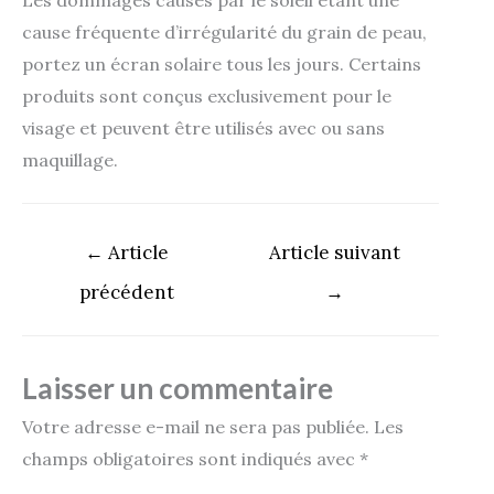
cause fréquente d’irrégularité du grain de peau,
portez un écran solaire tous les jours. Certains
produits sont conçus exclusivement pour le
visage et peuvent être utilisés avec ou sans
maquillage.
←
Article
Article suivant
précédent
→
Laisser un commentaire
Votre adresse e-mail ne sera pas publiée.
Les
champs obligatoires sont indiqués avec
*