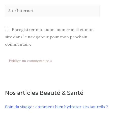
Enregistrer mon nom, mon e-mail et mon
site dans le navigateur pour mon prochain
commentaire.
Nos articles Beauté & Santé
Soin du visage : comment bien hydrater ses sourcils ?