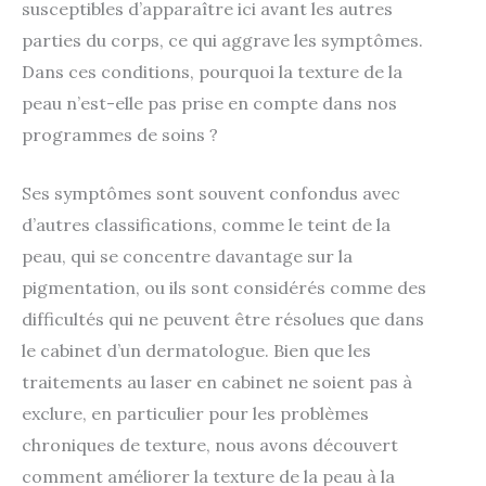
susceptibles d’apparaître ici avant les autres
parties du corps, ce qui aggrave les symptômes.
Dans ces conditions, pourquoi la texture de la
peau n’est-elle pas prise en compte dans nos
programmes de soins ?
Ses symptômes sont souvent confondus avec
d’autres classifications, comme le teint de la
peau, qui se concentre davantage sur la
pigmentation, ou ils sont considérés comme des
difficultés qui ne peuvent être résolues que dans
le cabinet d’un dermatologue. Bien que les
traitements au laser en cabinet ne soient pas à
exclure, en particulier pour les problèmes
chroniques de texture, nous avons découvert
comment améliorer la texture de la peau à la