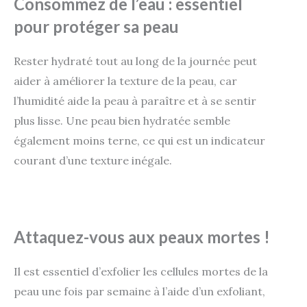
Consommez de l’eau : essentiel
pour protéger sa peau
Rester hydraté tout au long de la journée peut
aider à améliorer la texture de la peau, car
l’humidité aide la peau à paraître et à se sentir
plus lisse. Une peau bien hydratée semble
également moins terne, ce qui est un indicateur
courant d’une texture inégale.
Attaquez-vous aux peaux mortes !
Il est essentiel d’exfolier les cellules mortes de la
peau une fois par semaine à l’aide d’un exfoliant,