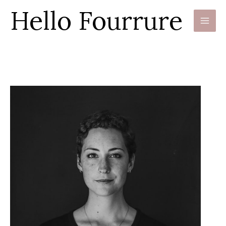
Hello Fourrure