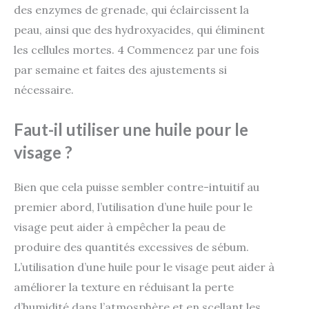
des enzymes de grenade, qui éclaircissent la
peau, ainsi que des hydroxyacides, qui éliminent
les cellules mortes. 4 Commencez par une fois
par semaine et faites des ajustements si
nécessaire.
Faut-il utiliser une huile pour le
visage ?
Bien que cela puisse sembler contre-intuitif au
premier abord, l’utilisation d’une huile pour le
visage peut aider à empêcher la peau de
produire des quantités excessives de sébum.
L’utilisation d’une huile pour le visage peut aider à
améliorer la texture en réduisant la perte
d’humidité dans l’atmosphère et en scellant les