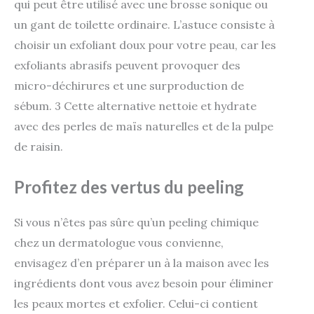
qui peut être utilisé avec une brosse sonique ou
un gant de toilette ordinaire. L’astuce consiste à
choisir un exfoliant doux pour votre peau, car les
exfoliants abrasifs peuvent provoquer des
micro-déchirures et une surproduction de
sébum. 3 Cette alternative nettoie et hydrate
avec des perles de maïs naturelles et de la pulpe
de raisin.
Profitez des vertus du peeling
Si vous n’êtes pas sûre qu’un peeling chimique
chez un dermatologue vous convienne,
envisagez d’en préparer un à la maison avec les
ingrédients dont vous avez besoin pour éliminer
les peaux mortes et exfolier. Celui-ci contient