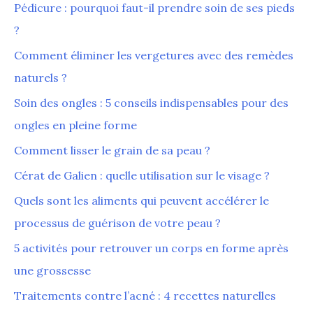
Pédicure : pourquoi faut-il prendre soin de ses pieds
?
Comment éliminer les vergetures avec des remèdes
naturels ?
Soin des ongles : 5 conseils indispensables pour des
ongles en pleine forme
Comment lisser le grain de sa peau ?
Cérat de Galien : quelle utilisation sur le visage ?
Quels sont les aliments qui peuvent accélérer le
processus de guérison de votre peau ?
5 activités pour retrouver un corps en forme après
une grossesse
Traitements contre l’acné : 4 recettes naturelles