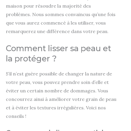
maison pour résoudre la majorité des
problèmes. Nous sommes convaincus qu’une fois
que vous aurez commencé à les utiliser, vous
remarquerez une différence dans votre peau.
Comment lisser sa peau et
la protéger ?
S’il n’est guère possible de changer la nature de
votre peau, vous pouvez prendre soin d’elle et
éviter un certain nombre de dommages. Vous
concourrez ainsi à améliorer votre grain de peau
et à éviter les textures irrégulières. Voici nos
conseils !