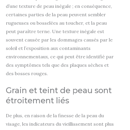
d’une texture de peau inégale ; en conséquence,
certaines parties de la peau peuvent sembler
rugueuses ou bosselées au toucher, et la peau
peut paraître terne. Une texture inégale est
souvent causée par les dommages causés par le
soleil et l’exposition aux contaminants
environnementaux, ce qui peut être identifié par
des symptômes tels que des plaques sèches et
des bosses rouges.
Grain et teint de peau sont
étroitement liés
De plus, en raison de la finesse de la peau du
visage, les indicateurs du vieillissement sont plus