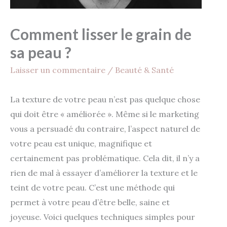
Comment lisser le grain de
sa peau ?
Laisser un commentaire
/
Beauté & Santé
La texture de votre peau n’est pas quelque chose
qui doit être « améliorée ». Même si le marketing
vous a persuadé du contraire, l’aspect naturel de
votre peau est unique, magnifique et
certainement pas problématique. Cela dit, il n’y a
rien de mal à essayer d’améliorer la texture et le
teint de votre peau. C’est une méthode qui
permet à votre peau d’être belle, saine et
joyeuse. Voici quelques techniques simples pour