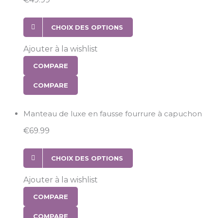
CHOIX DES OPTIONS
Ajouter à la wishlist
COMPARE
COMPARE
Manteau de luxe en fausse fourrure à capuchon
€
69.99
CHOIX DES OPTIONS
Ajouter à la wishlist
COMPARE
COMPARE