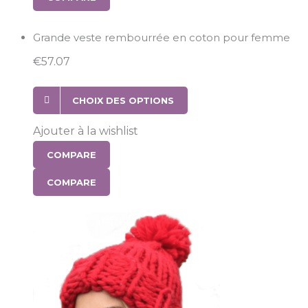
Grande veste rembourrée en coton pour femme
€
57.07
CHOIX DES OPTIONS
Ajouter à la wishlist
COMPARE
COMPARE