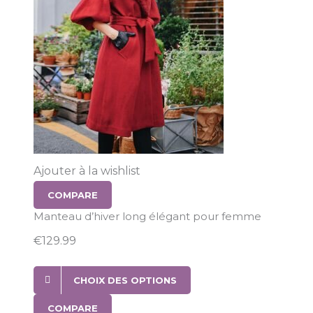
Ajouter à la wishlist
COMPARE
Manteau d’hiver long élégant pour femme
€
129.99
CHOIX DES OPTIONS
COMPARE