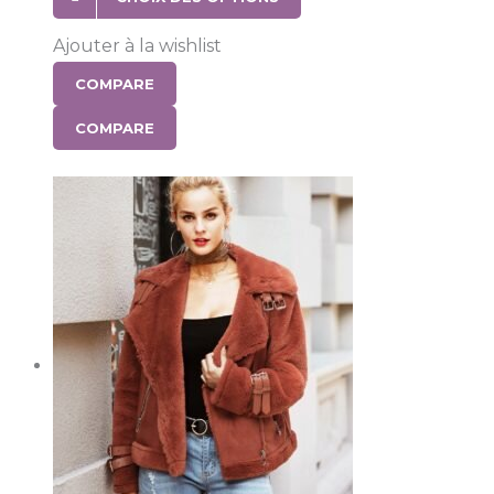
Ajouter à la wishlist
COMPARE
COMPARE