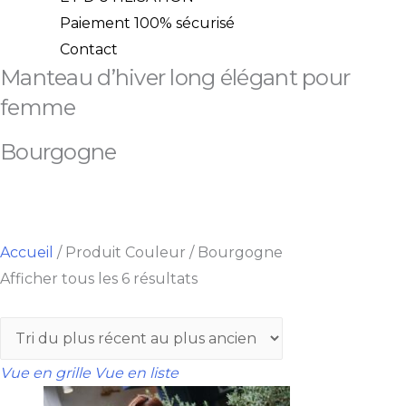
Paiement 100% sécurisé
Contact
Manteau d’hiver long élégant pour
femme
Bourgogne
Accueil
/
Produit Couleur
/
Bourgogne
Afficher tous les 6 résultats
Vue en grille
Vue en liste