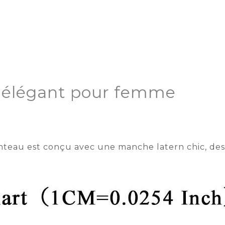
g élégant pour femme
teau est conçu avec une manche latern chic, des 