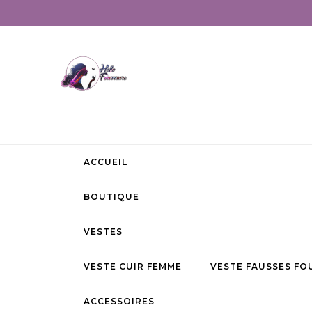
ACCUEIL
BOUTIQUE
VESTES
VESTE CUIR FEMME
VESTE FAUSSES FO
ACCESSOIRES