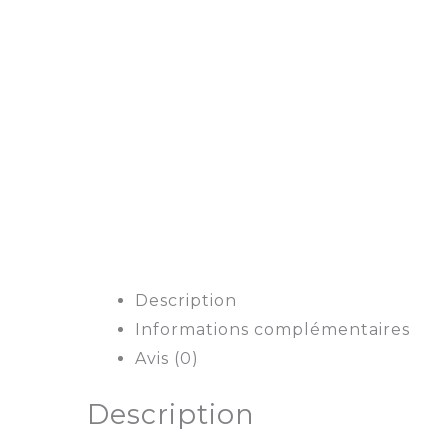
Description
Informations complémentaires
Avis (0)
Description