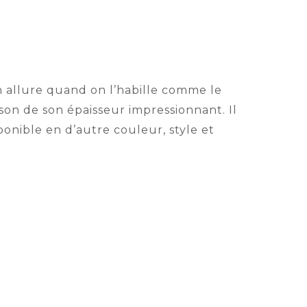
 allure quand on l’habille comme le
aison de son épaisseur impressionnant. Il
sponible en d’autre couleur, style et