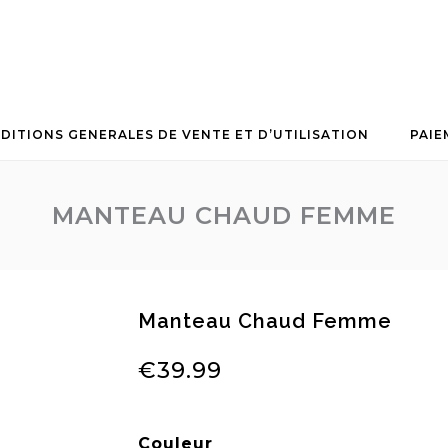
DITIONS GENERALES DE VENTE ET D’UTILISATION
PAIE
MANTEAU CHAUD FEMME
Manteau Chaud Femme
€
39.99
Couleur