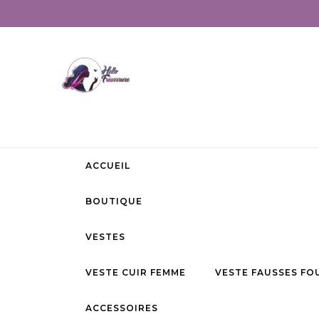
ACCUEIL
BOUTIQUE
VESTES
VESTE CUIR FEMME
VESTE FAUSSES FO
ACCESSOIRES