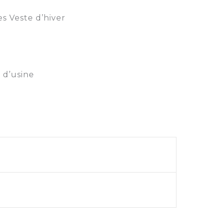
 Veste d’hiver
 d’usine