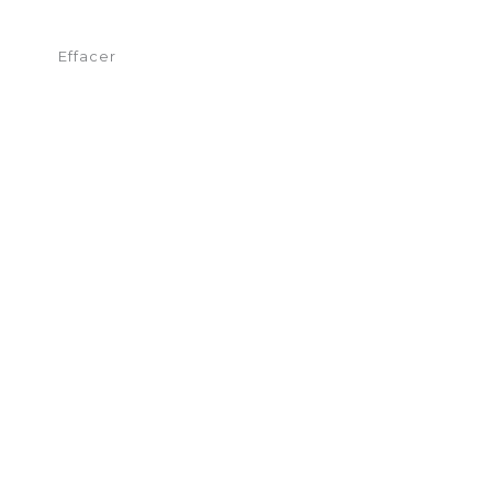
Effacer