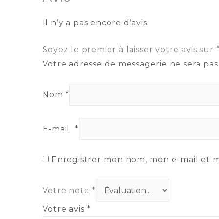
Il n’y a pas encore d’avis.
Soyez le premier à laisser votre avis s
Votre adresse de messagerie ne sera pas
Nom
*
E-mail
*
Enregistrer mon nom, mon e-mail et 
Votre note
*
Votre avis
*