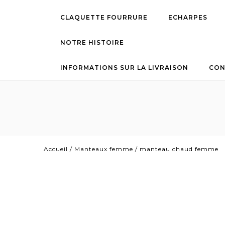
CLAQUETTE FOURRURE
ECHARPES
NOTRE HISTOIRE
INFORMATIONS SUR LA LIVRAISON
CON
Accueil
/
Manteaux femme
/
manteau chaud femme