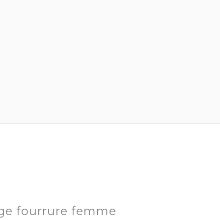
ge fourrure femme