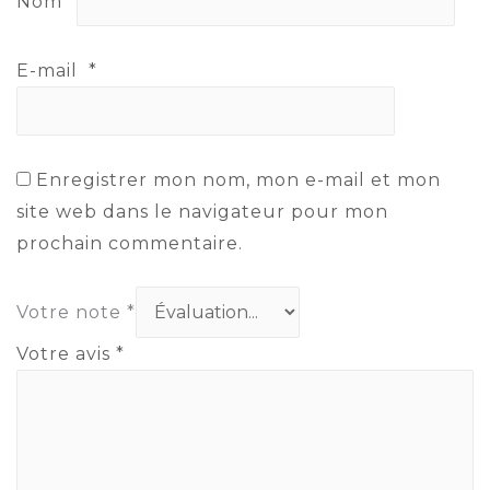
Nom
*
E-mail
*
Enregistrer mon nom, mon e-mail et mon
site web dans le navigateur pour mon
prochain commentaire.
Votre note
*
Votre avis
*