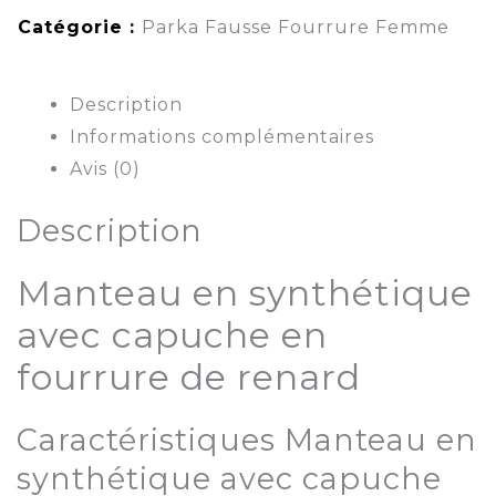
Catégorie :
Parka Fausse Fourrure Femme
Description
Informations complémentaires
Avis (0)
Description
Manteau en synthétique
avec capuche en
fourrure de renard
Caractéristiques Manteau en
synthétique avec capuche