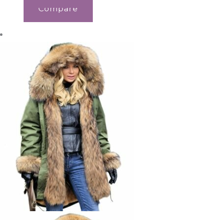
Compare