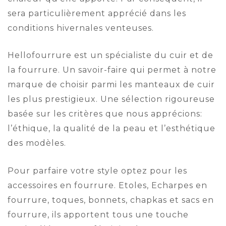
sera particulièrement apprécié dans les
conditions hivernales venteuses.
Hellofourrure est un spécialiste du cuir et de
la fourrure. Un savoir-faire qui permet à notre
marque de choisir parmi les manteaux de cuir
les plus prestigieux. Une sélection rigoureuse
basée sur les critères que nous apprécions:
l’éthique, la qualité de la peau et l’esthétique
des modèles.
Pour parfaire votre style optez pour les
accessoires en fourrure. Etoles, Echarpes en
fourrure, toques, bonnets, chapkas et sacs en
fourrure, ils apportent tous une touche