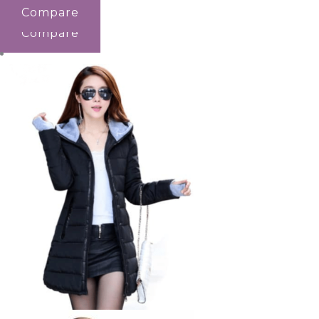
Compare
Compare