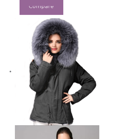
Compare