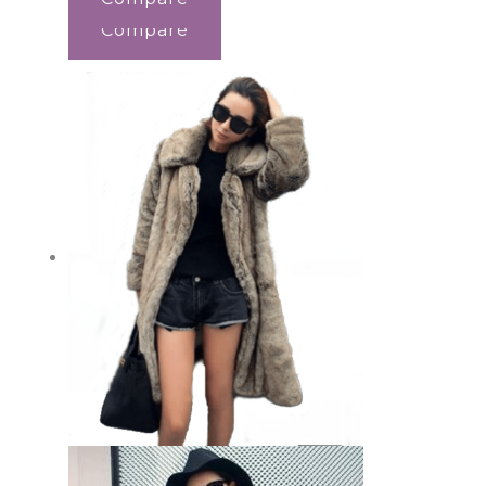
Compare