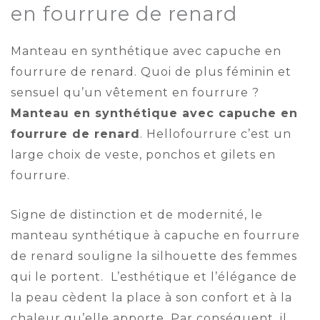
en fourrure de renard
Manteau en synthétique avec capuche en
fourrure de renard. Quoi de plus féminin et
sensuel qu’un vêtement en fourrure ?
Manteau en synthétique avec capuche en
fourrure de renard
. Hellofourrure c’est un
large choix de veste, ponchos et gilets en
fourrure.
Signe de distinction et de modernité, le
manteau synthétique à capuche en fourrure
de renard souligne la silhouette des femmes
qui le portent. L’esthétique et l’élégance de
la peau cèdent la place à son confort et à la
chaleur qu’elle apporte. Par conséquent, il