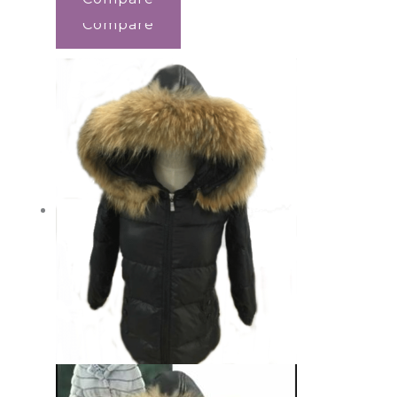
Compare