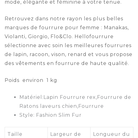
mode, élégante et féminine à votre tenue.
Retrouvez dans notre rayon les plus belles
marques de fourrure pour femme : Manakas,
Violanti, Giorgio, Flo&Clo. Hellofourrure
sélectionne avec soin les meilleures fourrures
de lapin, racoon, vison, renard et vous propose
des vêtements en fourrure de haute qualité.
Poids environ 1 kg
Matériel:
Lapin Fourrure rex,Fourrure de
Ratons laveurs chien,Fourrure
Style:
Fashion Slim Fur
Taille
Largeur de
Longueur du