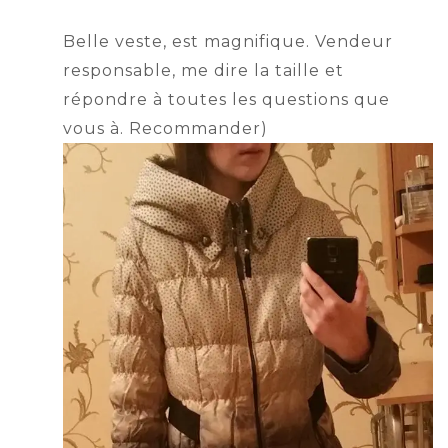
Belle veste, est magnifique. Vendeur
responsable, me dire la taille et
répondre à toutes les questions que
vous à. Recommander)