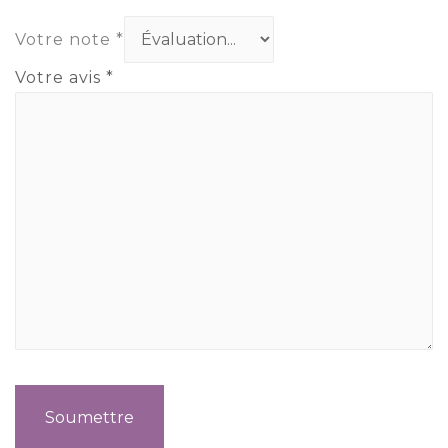
Votre note
*
Votre avis
*