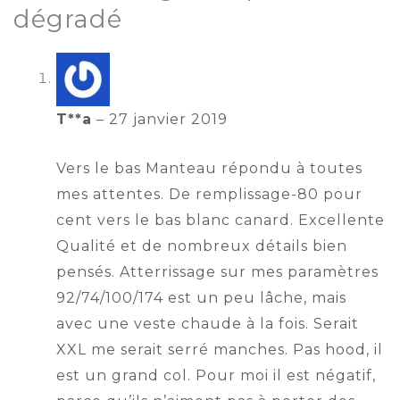
dégradé
T**a
–
27 janvier 2019
Vers le bas Manteau répondu à toutes
mes attentes. De remplissage-80 pour
cent vers le bas blanc canard. Excellente
Qualité et de nombreux détails bien
pensés. Atterrissage sur mes paramètres
92/74/100/174 est un peu lâche, mais
avec une veste chaude à la fois. Serait
XXL me serait serré manches. Pas hood, il
est un grand col. Pour moi il est négatif,