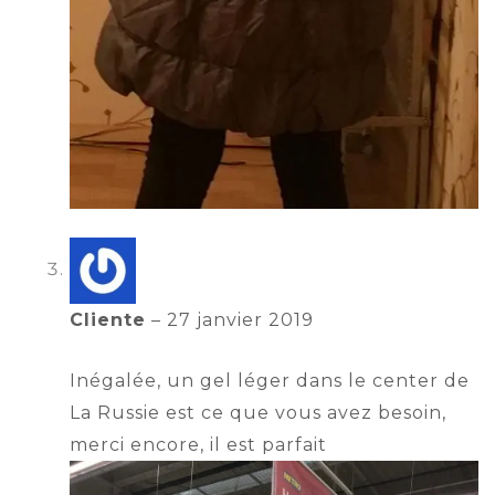
Cliente
–
27 janvier 2019
Inégalée, un gel léger dans le center de
La Russie est ce que vous avez besoin,
merci encore, il est parfait