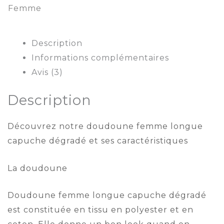
Femme
Description
Informations complémentaires
Avis (3)
Description
Découvrez notre doudoune femme longue
capuche dégradé et ses caractéristiques
La doudoune
Doudoune femme longue capuche dégradé
est constituée en tissu en polyester et en