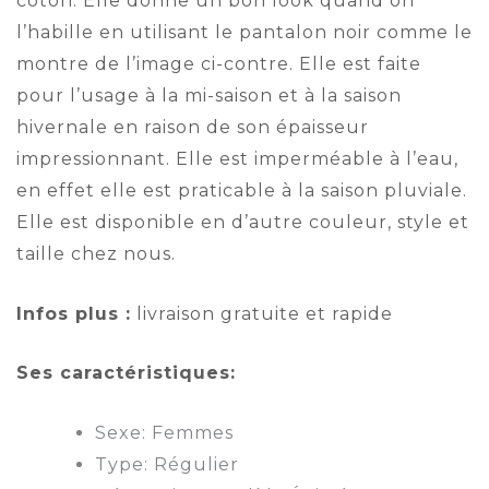
coton. Elle donne un bon look quand on
l’habille en utilisant le pantalon noir comme le
montre de l’image ci-contre. Elle est faite
pour l’usage à la mi-saison et à la saison
hivernale en raison de son épaisseur
impressionnant. Elle est imperméable à l’eau,
en effet elle est praticable à la saison pluviale.
Elle est disponible en d’autre couleur, style et
taille chez nous.
Infos plus :
livraison gratuite et rapide
Ses caractéristiques:
Sexe: Femmes
Type: Régulier