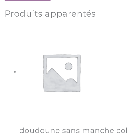
Produits apparentés
doudoune sans manche col