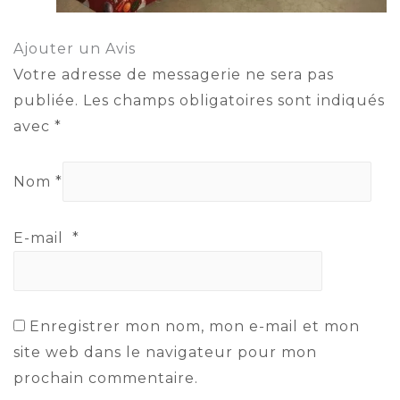
Ajouter un Avis
Votre adresse de messagerie ne sera pas
publiée.
Les champs obligatoires sont indiqués
avec
*
Nom
*
E-mail
*
Enregistrer mon nom, mon e-mail et mon
site web dans le navigateur pour mon
prochain commentaire.