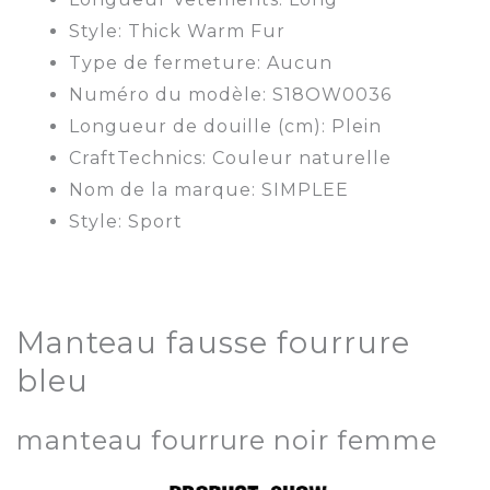
Style: Thick Warm Fur
Type de fermeture: Aucun
Numéro du modèle: S18OW0036
Longueur de douille (cm): Plein
CraftTechnics: Couleur naturelle
Nom de la marque: SIMPLEE
Style: Sport
Manteau fausse fourrure
bleu
manteau fourrure noir femme