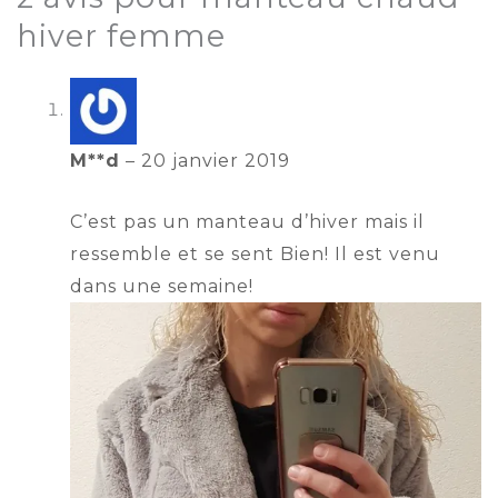
hiver femme
M**d
–
20 janvier 2019
C’est pas un manteau d’hiver mais il
ressemble et se sent Bien! Il est venu
dans une semaine!