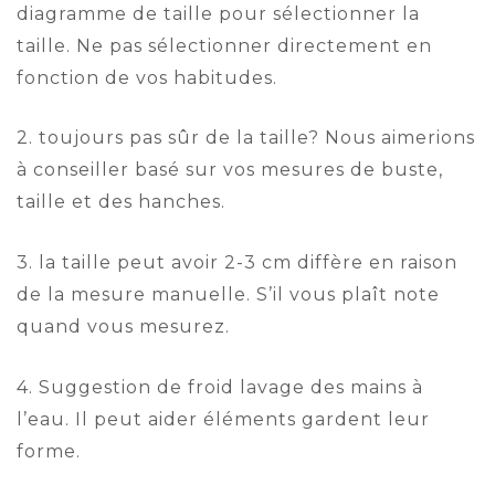
diagramme de taille pour sélectionner la
taille. Ne pas sélectionner directement en
fonction de vos habitudes.
2. toujours pas sûr de la taille? Nous aimerions
à conseiller basé sur vos mesures de buste,
taille et des hanches.
3. la taille peut avoir 2-3 cm diffère en raison
de la mesure manuelle. S’il vous plaît note
quand vous mesurez.
4. Suggestion de froid lavage des mains à
l’eau. Il peut aider éléments gardent leur
forme.