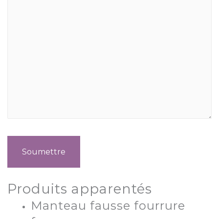
Produits apparentés
Manteau fausse fourrure