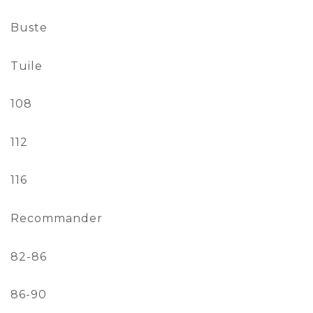
Buste
Tuile
108
112
116
Recommander
82-86
86-90