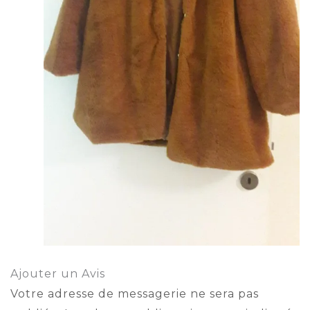
Ajouter un Avis
Votre adresse de messagerie ne sera pas