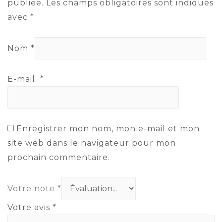
publiée.
Les champs obligatoires sont indiqués
avec
*
Nom
*
E-mail
*
Enregistrer mon nom, mon e-mail et mon
site web dans le navigateur pour mon
prochain commentaire.
Votre note
*
Votre avis
*