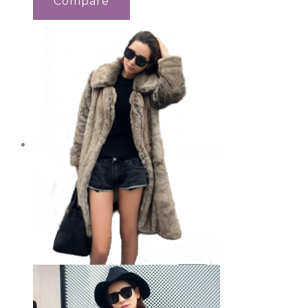
Compare