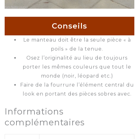
Conseils
Le manteau doit être la seule pièce « à
poils » de la tenue.
Osez l’originalité au lieu de toujours
porter les mêmes couleurs que tout le
monde (noir, léopard etc.)
Faire de la fourrure l’élément central du
look en portant des pièces sobres avec.
Informations
complémentaires