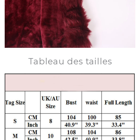
Tableau des tailles