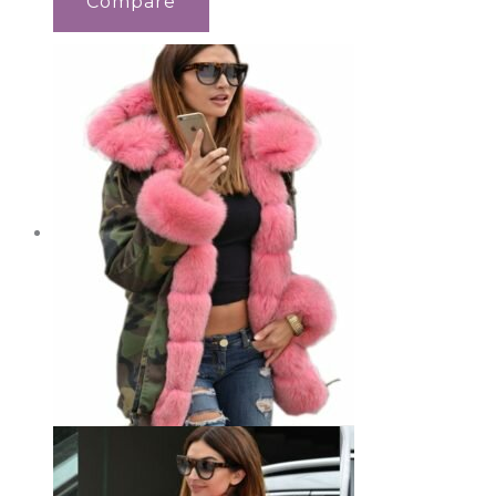
Compare