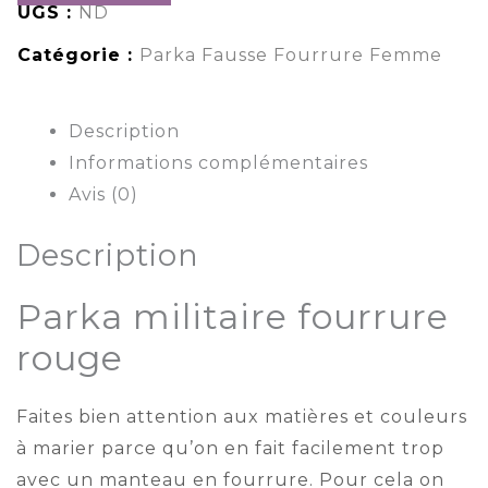
UGS :
ND
Catégorie :
Parka Fausse Fourrure Femme
Description
Informations complémentaires
Avis (0)
Description
Parka militaire fourrure
rouge
Faites bien attention aux matières et couleurs
à marier parce qu’on en fait facilement trop
avec un manteau en fourrure. Pour cela on