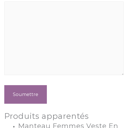
Produits apparentés
Manteau Femmes Veste En