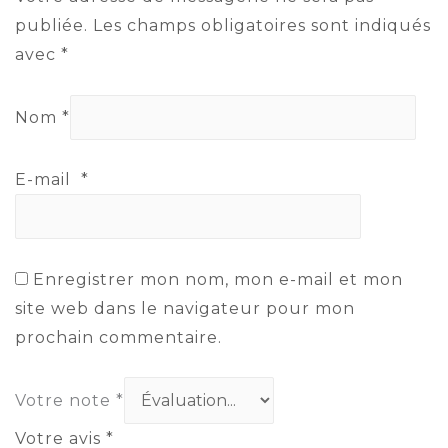
publiée.
Les champs obligatoires sont indiqués
avec
*
Nom
*
E-mail
*
Enregistrer mon nom, mon e-mail et mon
site web dans le navigateur pour mon
prochain commentaire.
Votre note
*
Votre avis
*