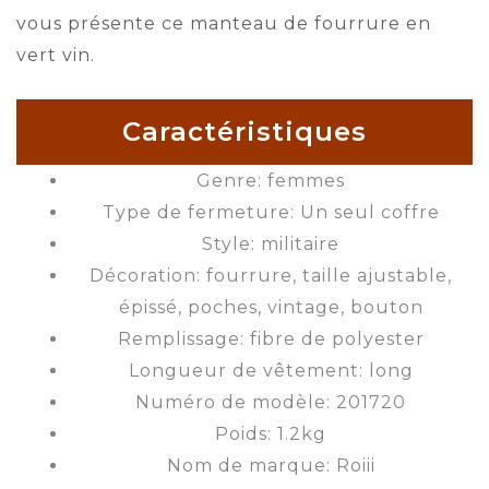
vous présente ce manteau de fourrure en
vert vin.
Caractéristiques
Genre: femmes
Type de fermeture: Un seul coffre
Style: militaire
Décoration: fourrure, taille ajustable,
épissé, poches, vintage, bouton
Remplissage: fibre de polyester
Longueur de vêtement: long
Numéro de modèle: 201720
Poids: 1.2kg
Nom de marque: Roiii