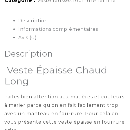
Catégorie :
Veste fausses fourrure femme
Description
Informations complémentaires
Avis (0)
Description
Veste Épaisse Chaud
Long
Faites bien attention aux matières et couleurs
à marier parce qu’on en fait facilement trop
avec un manteau en fourrure. Pour cela on
vous présente cette veste épaisse en fourrure