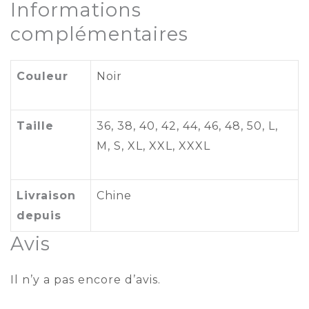
Informations
complémentaires
Couleur
Noir
Taille
36
,
38
,
40
,
42
,
44
,
46
,
48
,
50
,
L
,
M
,
S
,
XL
,
XXL
,
XXXL
Livraison
Chine
depuis
Avis
Il n’y a pas encore d’avis.