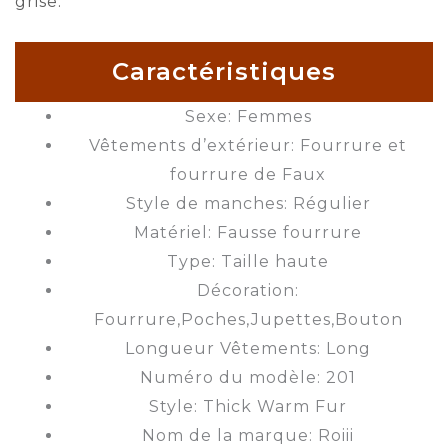
grise.
Caractéristiques
Sexe: Femmes
Vêtements d’extérieur: Fourrure et
fourrure de Faux
Style de manches: Régulier
Matériel: Fausse fourrure
Type: Taille haute
Décoration:
Fourrure,Poches,Jupettes,Bouton
Longueur Vêtements: Long
Numéro du modèle: 201
Style: Thick Warm Fur
Nom de la marque: Roiii