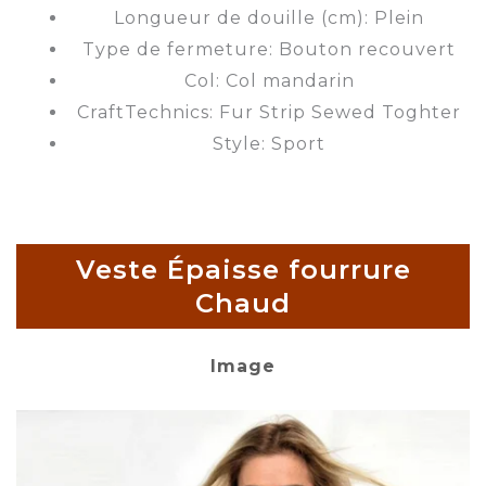
Longueur de douille (cm): Plein
Type de fermeture: Bouton recouvert
Col: Col mandarin
CraftTechnics: Fur Strip Sewed Toghter
Style: Sport
Veste Épaisse fourrure
Chaud
Image