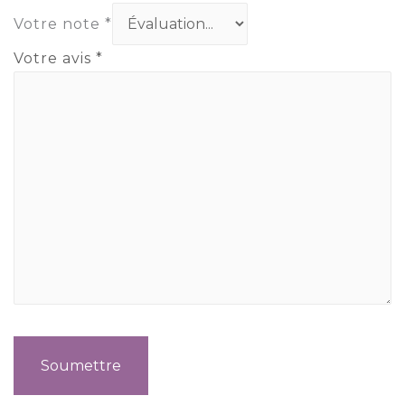
Votre note
*
Votre avis
*