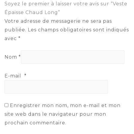
Soyez le premier à laisser votre avis sur “Veste
Épaisse Chaud Long”
Votre adresse de messagerie ne sera pas
publiée.
Les champs obligatoires sont indiqués
avec
*
Nom
*
E-mail
*
Enregistrer mon nom, mon e-mail et mon
site web dans le navigateur pour mon
prochain commentaire.