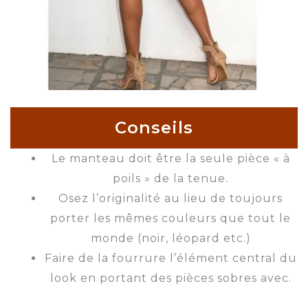
Conseils
Le manteau doit être la seule pièce « à
poils » de la tenue.
Osez l’originalité au lieu de toujours
porter les mêmes couleurs que tout le
monde (noir, léopard etc.)
Faire de la fourrure l’élément central du
look en portant des pièces sobres avec.