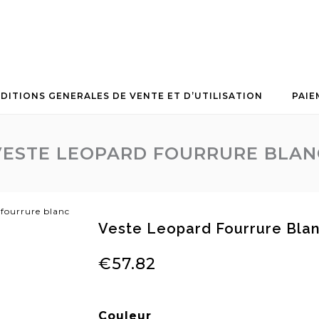
DITIONS GENERALES DE VENTE ET D’UTILISATION
PAIE
VESTE LEOPARD FOURRURE BLAN
 fourrure blanc
Veste Leopard Fourrure Bla
€
57.82
Couleur