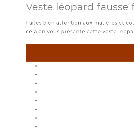
Veste léopard fausse 
Faites bien attention aux matières et c
cela on vous présente cette veste léopa