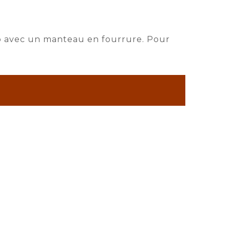
rop avec un manteau en fourrure. Pour