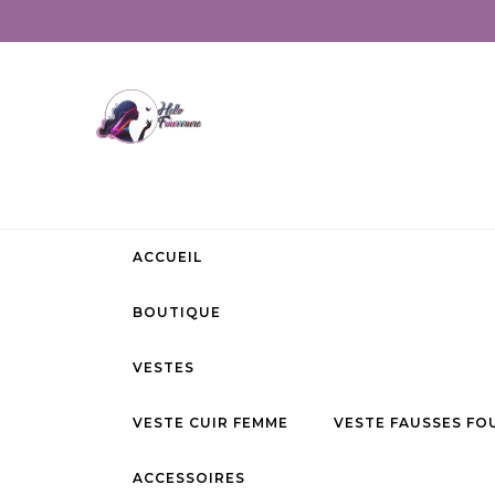
ACCUEIL
BOUTIQUE
VESTES
VESTE CUIR FEMME
VESTE FAUSSES FO
ACCESSOIRES