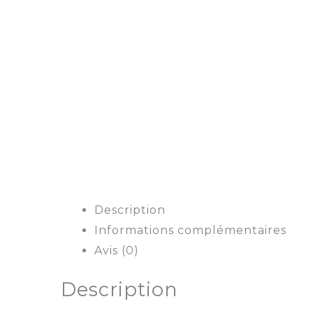
Description
Informations complémentaires
Avis (0)
Description