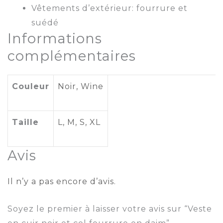
Vêtements d’extérieur: fourrure et
suédé
Informations
complémentaires
Couleur
Noir
, Wine
Taille
L
,
M
,
S
,
XL
Avis
Il n’y a pas encore d’avis.
Soyez le premier à laisser votre avis sur “Veste