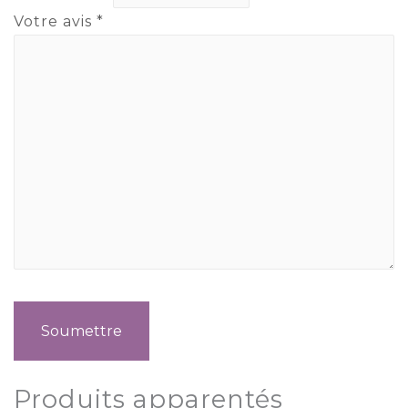
Votre avis
*
Produits apparentés