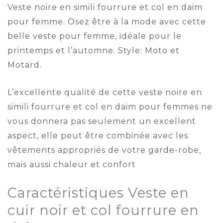
Veste noire en simili fourrure et col en daim
pour femme. Osez être à la mode avec cette
belle veste pour femme, idéale pour le
printemps et l’automne. Style: Moto et
Motard.
L’excellente qualité de cette veste noire en
simili fourrure et col en daim pour femmes ne
vous donnera pas seulement un excellent
aspect, elle peut être combinée avec les
vêtements appropriés de votre garde-robe,
mais aussi chaleur et confort
Caractéristiques Veste en
cuir noir et col fourrure en