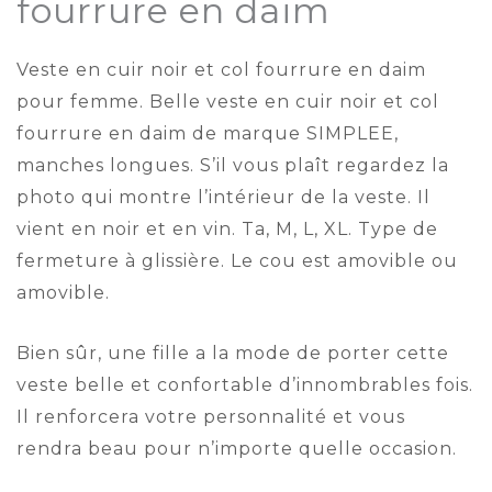
fourrure en daim
Veste en cuir noir et col fourrure en daim
pour femme. Belle veste en cuir noir et col
fourrure en daim de marque SIMPLEE,
manches longues. S’il vous plaît regardez la
photo qui montre l’intérieur de la veste. Il
vient en noir et en vin. Ta, M, L, XL. Type de
fermeture à glissière. Le cou est amovible ou
amovible.
Bien sûr, une fille a la mode de porter cette
veste belle et confortable d’innombrables fois.
Il renforcera votre personnalité et vous
rendra beau pour n’importe quelle occasion.