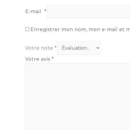
E-mail
*
Enregistrer mon nom, mon e-mail et 
Votre note
*
Votre avis
*