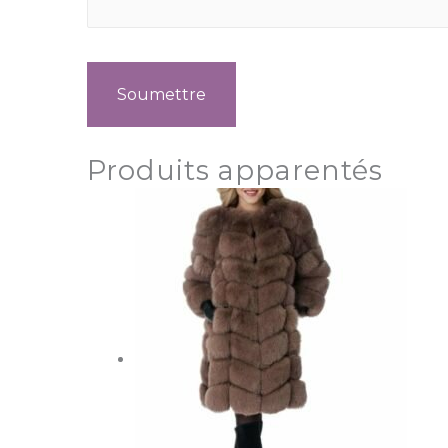
Produits apparentés