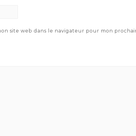
mon site web dans le navigateur pour mon procha