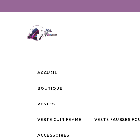
ACCUEIL
BOUTIQUE
VESTES
VESTE CUIR FEMME
VESTE FAUSSES FO
ACCESSOIRES