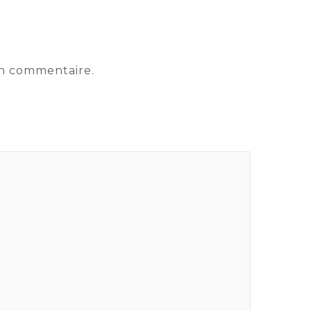
in commentaire.