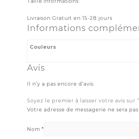
Taille informations:
Livraison Gratuit en 15-28 jours
Informations complémen
Couleurs
Avis
Il n’y a pas encore d’avis.
Soyez le premier à laisser votre avis s
Votre adresse de messagerie ne sera pas
Nom
*