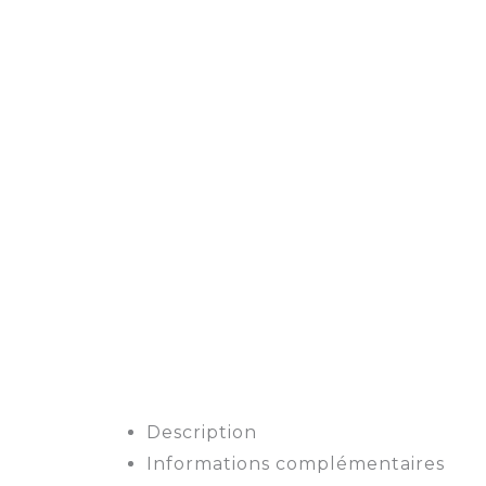
Description
Informations complémentaires