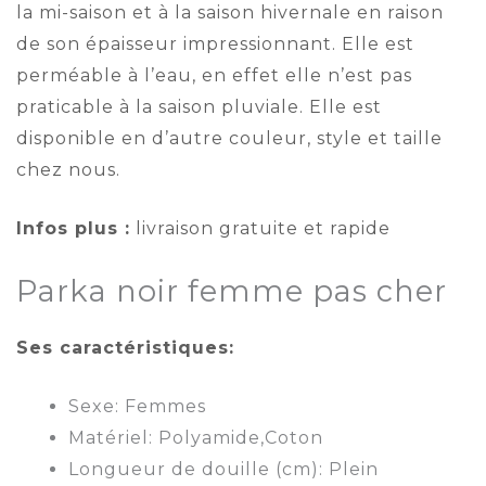
la mi-saison et à la saison hivernale en raison
de son épaisseur impressionnant. Elle est
perméable à l’eau, en effet elle n’est pas
praticable à la saison pluviale. Elle est
disponible en d’autre couleur, style et taille
chez nous.
Infos plus :
livraison gratuite et rapide
Parka noir femme pas cher
Ses caractéristiques:
Sexe: Femmes
Matériel: Polyamide,Coton
Longueur de douille (cm): Plein