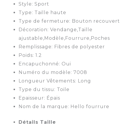
Style: Sport
Type: Taille haute
Type de fermeture: Bouton recouvert
Décoration: Vendange,Taille
ajustable,Modèle,Fourrure,Poches
Remplissage: Fibres de polyester
Poids: 1.2
Encapuchonné: Oui
Numéro du modèle: 7008
Longueur Vêtements: Long
Type du tissu: Toile
Epaisseur: Épais
Nom de la marque: Hello fourrure
Détails Taille