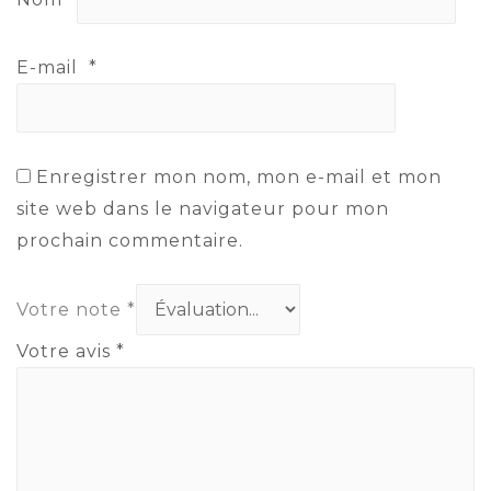
E-mail
*
Enregistrer mon nom, mon e-mail et mon
site web dans le navigateur pour mon
prochain commentaire.
Votre note
*
Votre avis
*