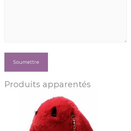
Produits apparentés