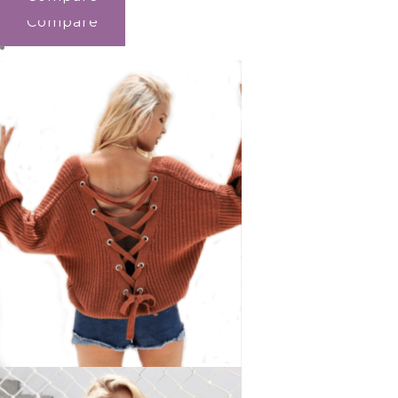
Compare