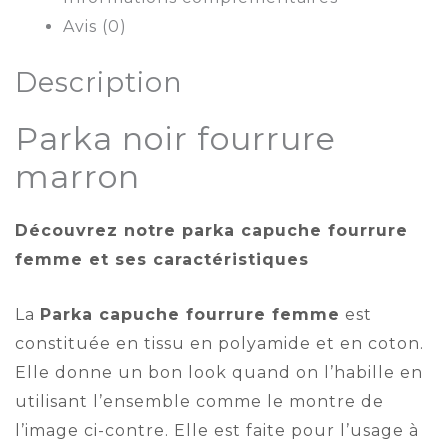
Avis (0)
Description
Parka noir fourrure
marron
Découvrez notre p
arka capuche fourrure
femme
et ses caractéristiques
La
Parka capuche fourrure femme
est
constituée en tissu en polyamide et en coton.
Elle donne un bon look quand on l’habille en
utilisant l’ensemble comme le montre de
l’image ci-contre. Elle est faite pour l’usage à