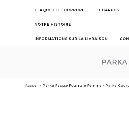
CLAQUETTE FOURRURE
ECHARPES
NOTRE HISTOIRE
INFORMATIONS SUR LA LIVRAISON
CON
PARKA
Accueil
/
Parka Fausse Fourrure Femme
/
Parka Court