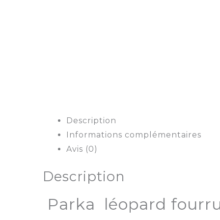
Description
Informations complémentaires
Avis (0)
Description
Parka léopard fourr