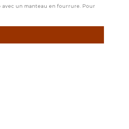
rop avec un manteau en fourrure. Pour