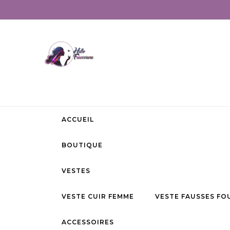
ACCUEIL
BOUTIQUE
VESTES
VESTE CUIR FEMME
VESTE FAUSSES FO
ACCESSOIRES