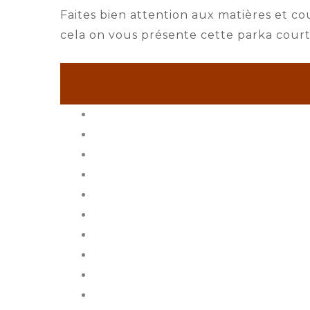
Faites bien attention aux matières et c
cela on vous présente cette parka cour