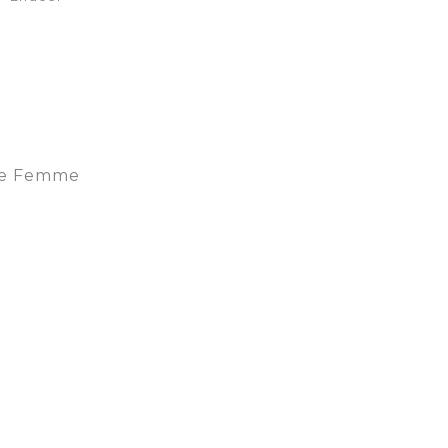
re Femme