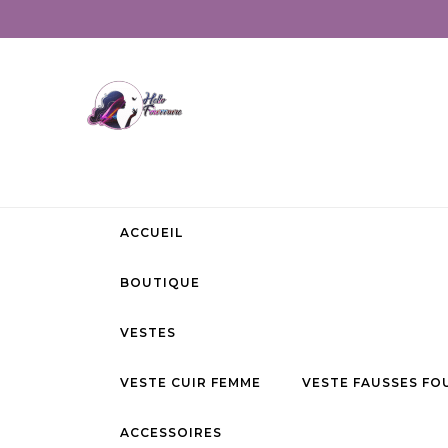
ACCUEIL
BOUTIQUE
VESTES
VESTE CUIR FEMME
VESTE FAUSSES FO
ACCESSOIRES