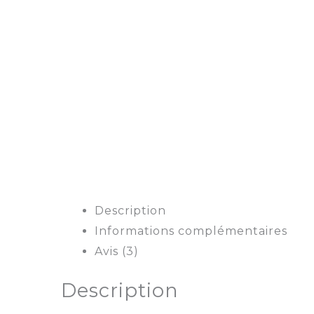
Description
Informations complémentaires
Avis (3)
Description