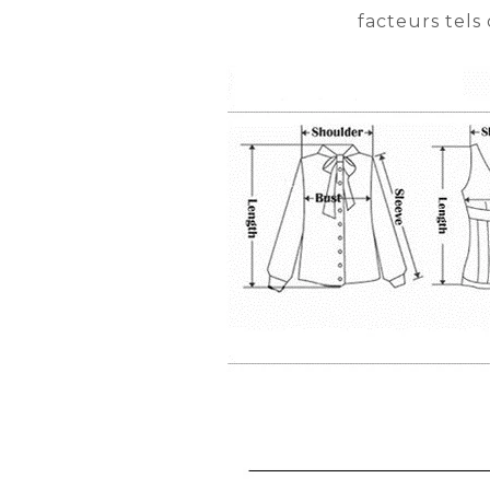
facteurs tels