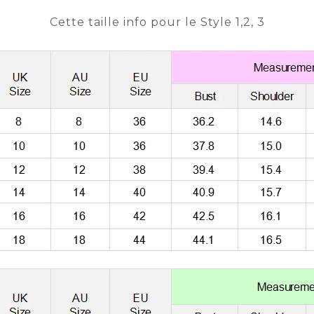
Cette taille info pour le Style 1,2, 3