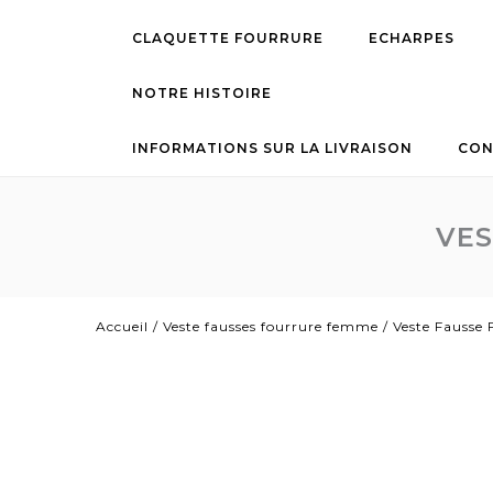
CLAQUETTE FOURRURE
ECHARPES
NOTRE HISTOIRE
INFORMATIONS SUR LA LIVRAISON
CON
VES
Accueil
/
Veste fausses fourrure femme
/
Veste Fausse 