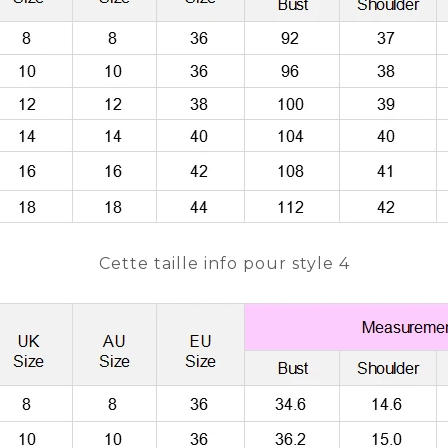
Cette taille info pour style 4