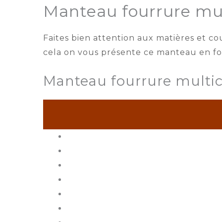
Manteau fourrure mul
Faites bien attention aux matières et c
cela on vous présente ce manteau en fo
Manteau fourrure multic