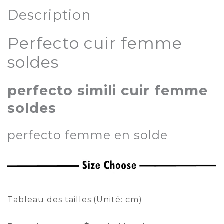
Description
Perfecto cuir femme
soldes
perfecto simili cuir femme
soldes
perfecto femme en solde
Tableau des tailles:(Unité: cm)