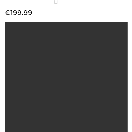
€
199.99