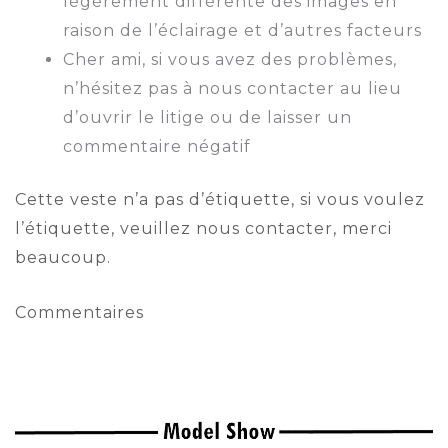
légèrement différente des images en
raison de l’éclairage et d’autres facteurs
Cher ami, si vous avez des problèmes,
n’hésitez pas à nous contacter au lieu
d’ouvrir le litige ou de laisser un
commentaire négatif
Cette veste n’a pas d’étiquette, si vous voulez
l’étiquette, veuillez nous contacter, merci
beaucoup.
Commentaires