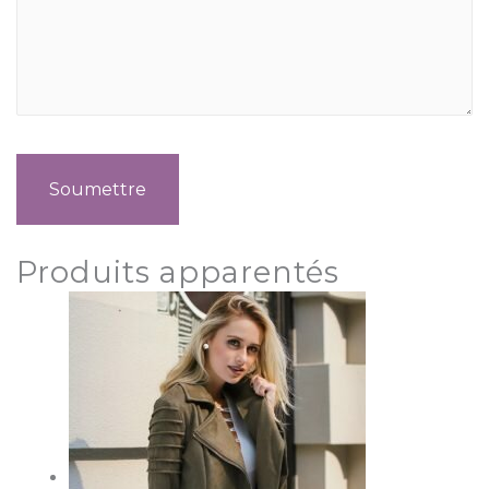
Produits apparentés