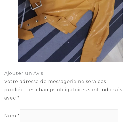
Ajouter un Avis
Votre adresse de messagerie ne sera pas
publiée.
Les champs obligatoires sont indiqués
avec
*
Nom
*