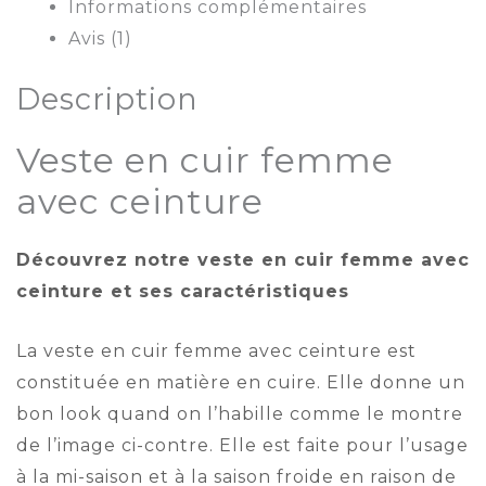
Informations complémentaires
Avis (1)
Description
Veste en cuir femme
avec ceinture
Découvrez notre veste en cuir femme avec
ceinture et ses caractéristiques
La veste en cuir femme avec ceinture est
constituée en matière en cuire. Elle donne un
bon look quand on l’habille comme le montre
de l’image ci-contre. Elle est faite pour l’usage
à la mi-saison et à la saison froide en raison de