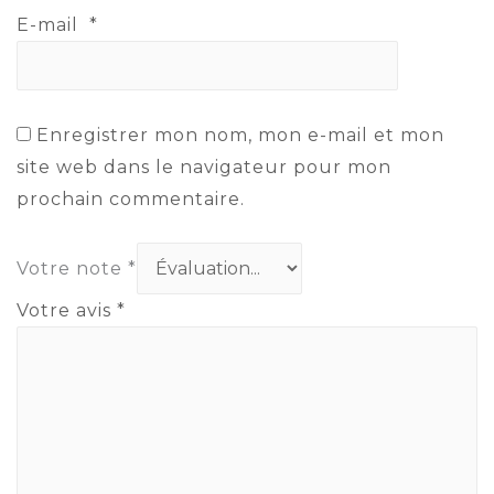
E-mail
*
Enregistrer mon nom, mon e-mail et mon
site web dans le navigateur pour mon
prochain commentaire.
Votre note
*
Votre avis
*