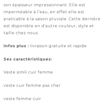
son épaisseur impressionnant. Elle est
imperméable à l’eau, en effet elle est
praticable à la saison pluviale. Cette dernière
est disponible en d’autre couleur, style et
taille chez nous.
Infos plus :
livraison gratuite et rapide
Ses caractéristiques:
Veste
simili
cuir femme
veste cuir femme pas cher
veste femme cuir