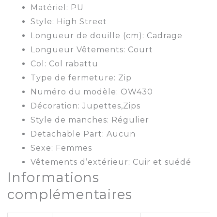
Matériel: PU
Style: High Street
Longueur de douille (cm): Cadrage
Longueur Vêtements: Court
Col: Col rabattu
Type de fermeture: Zip
Numéro du modèle: OW430
Décoration: Jupettes,Zips
Style de manches: Régulier
Detachable Part: Aucun
Sexe: Femmes
Vêtements d’extérieur: Cuir et suédé
Informations
complémentaires