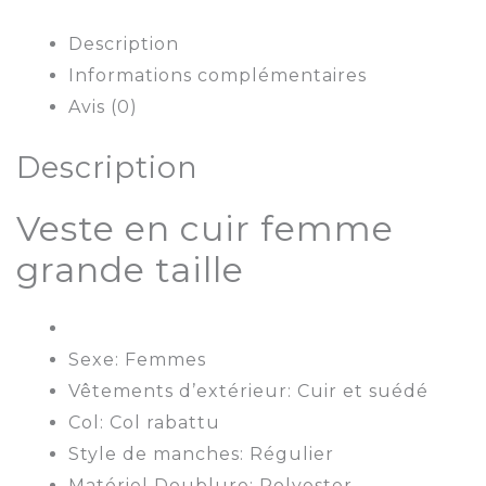
Description
Informations complémentaires
Avis (0)
Description
Veste en cuir femme
grande taille
Sexe: Femmes
Vêtements d’extérieur: Cuir et suédé
Col: Col rabattu
Style de manches: Régulier
Matériel Doublure: Polyester