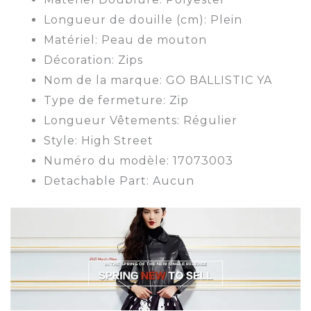
Longueur de douille (cm): Plein
Matériel: Peau de mouton
Décoration: Zips
Nom de la marque: GO BALLISTIC YA
Type de fermeture: Zip
Longueur Vêtements: Régulier
Style: High Street
Numéro du modèle: 17073003
Detachable Part: Aucun