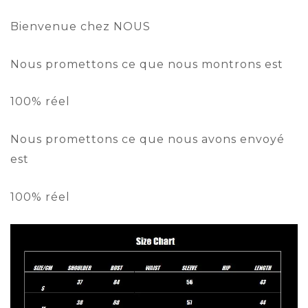
Bienvenue chez NOUS
Nous promettons ce que nous montrons est
100% réel
Nous promettons ce que nous avons envoyé
est
100% réel