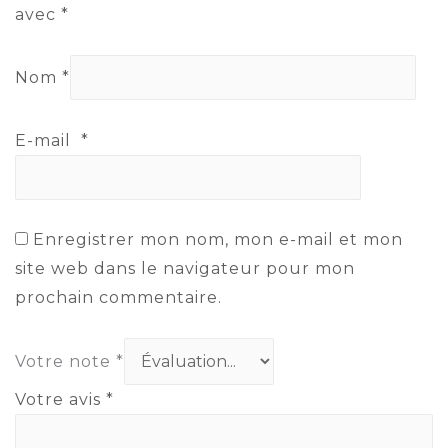
avec
*
Nom
*
E-mail
*
Enregistrer mon nom, mon e-mail et mon
site web dans le navigateur pour mon
prochain commentaire.
Votre note
*
Votre avis
*